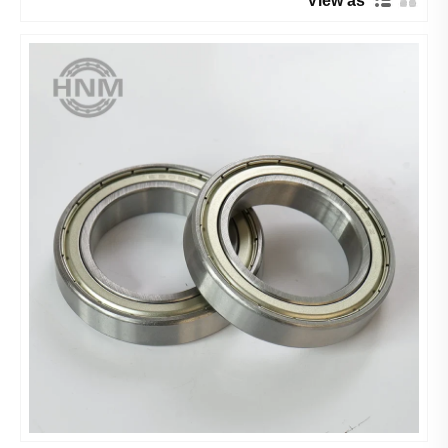
View as