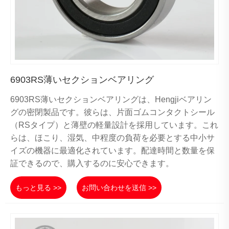
6903RS薄いセクションベアリング
6903RS薄いセクションベアリングは、Hengjiベアリン
グの密閉製品です。彼らは、片面ゴムコンタクトシール
（RSタイプ）と薄壁の軽量設計を採用しています。これ
らは、ほこり、湿気、中程度の負荷を必要とする中小サ
イズの機器に最適化されています。配達時間と数量を保
証できるので、購入するのに安心できます。
もっと見る >>
お問い合わせを送信 >>