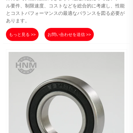
ル要件、制限速度、コストなどを総合的に考慮し、性能
とコストパフォーマンスの最適なバランスを図る必要が
あります。
もっと見る >>
お問い合わせを送信 >>