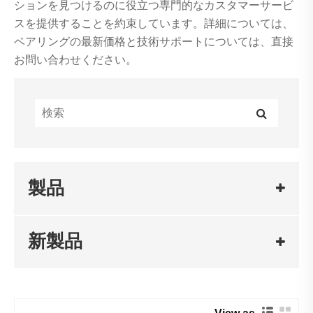
ションを見つけるのに役立つ専門的なカスタマーサービ
スを提供することを約束しています。詳細については、
ベアリングの最新価格と技術サポートについては、直接
お問い合わせください。
製品
新製品