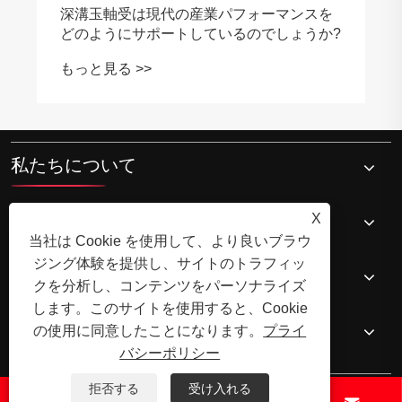
深溝玉軸受は現代の産業パフォーマンスを
どのようにサポートしているのでしょうか?
もっと見る >>
私たちについて
製品
X
当社は Cookie を使用して、より良いブラウ
ジング体験を提供し、サイトのトラフィッ
ニュース
クを分析し、コンテンツをパーソナライズ
します。このサイトを使用すると、Cookie
お問い合わせ
の使用に同意したことになります。
プライ
バシーポリシー
拒否する
受け入れる