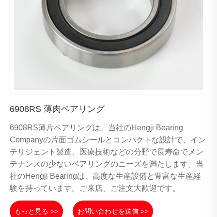
6908RS 薄肉ベアリング
6908RS薄片ベアリングは、当社のHengji Bearing
Companyの片面ゴムシールとコンパクトな設計で、イン
テリジェント製造、医療技術などの分野で長寿命でメン
テナンスの少ないベアリングのニーズを満たします。当
社のHengji Bearingは、高度な生産設備と豊富な生産経
験を持っています。ご来店、ご注文大歓迎です。
もっと見る >>
お問い合わせを送信 >>