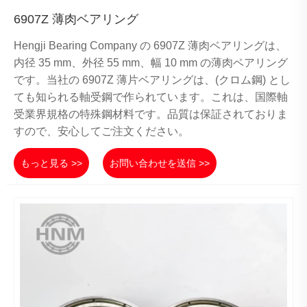
6907Z 薄肉ベアリング
Hengji Bearing Company の 6907Z 薄肉ベアリングは、
内径 35 mm、外径 55 mm、幅 10 mm の薄肉ベアリング
です。当社の 6907Z 薄片ベアリングは、(クロム鋼) とし
ても知られる軸受鋼で作られています。これは、国際軸
受業界規格の特殊鋼材料です。品質は保証されておりま
すので、安心してご注文ください。
もっと見る >>
お問い合わせを送信 >>